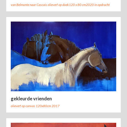
van Belmonte naar Cascais olieverf op doek120 x 80 cm2020 in opdracht
gekleurde vrienden
olieverf op canvas 120x80cm 2017